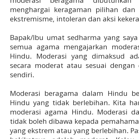
moderasi beragama dibutuhkan
menghargai keragaman pilihan dan 
ekstremisme, intoleran dan aksi keker
Bapak/Ibu umat sedharma yang saya
semua agama mengajarkan moderas
Hindu. Moderasi yang dimaksud ad
secara moderat atau sesuai dengan
sendiri.
Moderasi beragama dalam Hindu be
Hindu yang tidak berlebihan. Kita 
moderasi agama Hindu. Moderasi d
tidak boleh dibawa kepada pemaham
yang ekstrem atau yang berlebihan. P