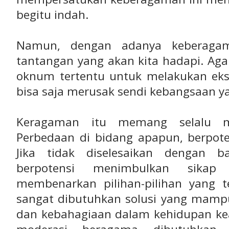
begitu indah.
Namun, dengan adanya keberagam
tantangan yang akan kita hadapi. Ag
oknum tertentu untuk melakukan ek
bisa saja merusak sendi kebangsaan 
Keragaman itu memang selalu m
Perbedaan di bidang apapun, berpote
Jika tidak diselesaikan dengan 
berpotensi menimbulkan sikap
membenarkan pilihan-pilihan yang te
sangat dibutuhkan solusi yang mam
dan kebahagiaan dalam kehidupan kea