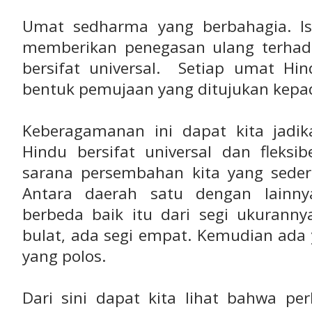
Umat sedharma yang berbahagia. Is
memberikan penegasan ulang terhad
bersifat universal. Setiap umat H
bentuk pemujaan yang ditujukan kepa
Keberagamanan ini dapat kita jad
Hindu bersifat universal dan fleksib
sarana persembahan kita yang sederh
Antara daerah satu dengan lainny
berbeda baik itu dari segi ukuranny
bulat, ada segi empat. Kemudian ada y
yang polos.
Dari sini dapat kita lihat bahwa per