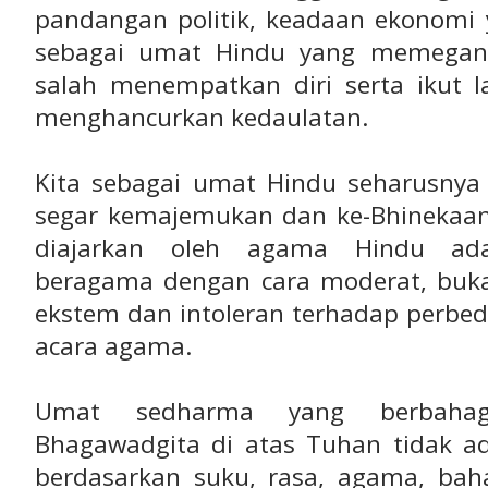
pandangan politik, keadaan ekonomi y
sebagai umat Hindu yang memegang 
salah menempatkan diri serta ikut 
menghancurkan kedaulatan.
Kita sebagai umat Hindu seharusn
segar kemajemukan dan ke-Bhinekaa
diajarkan oleh agama Hindu ada
beragama dengan cara moderat, buk
ekstem dan intoleran terhadap perbed
acara agama.
Umat sedharma yang berbahagi
Bhagawadgita di atas Tuhan tidak
berdasarkan suku, rasa, agama, bah