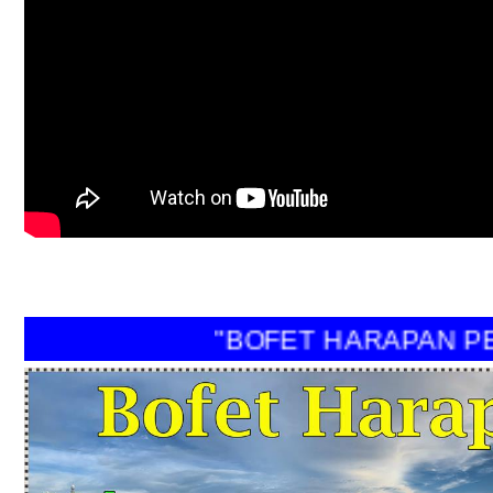
"BOFET HARAPAN PERI