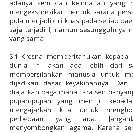
adanya seni dan keindahan yang 
mengekspresikan bentuk sarana per
pula menjadi ciri khas pada setiap dae
saja terjadi l, namun sesungguhnya m
yang sama.
Sri Kresna memberitahukan kepada
dunia ini akan ada lebih dari
mempersilahkan manusia untuk m
dijadikan dasar keyakinannya. Dan
diajarkan bagaimana cara sembahyang
pujian-pujian yang menuju kepada
mengajarkan kita untuk mengho
perbedaan yang ada. Janganl
menyombongkan agama. Karena se