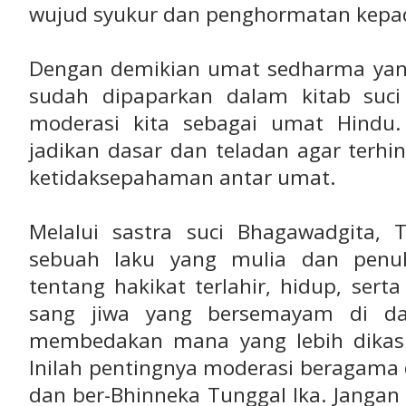
wujud syukur dan penghormatan kepa
Dengan demikian umat sedharma yang 
sudah dipaparkan dalam kitab suc
moderasi kita sebagai umat Hindu.
jadikan dasar dan teladan agar terhin
ketidaksepahaman antar umat.
Melalui sastra suci Bhagawadgita,
sebuah laku yang mulia dan penuh
tentang hakikat terlahir, hidup, se
sang jiwa yang bersemayam di d
membedakan mana yang lebih dikasi
Inilah pentingnya moderasi beragama 
dan ber-Bhinneka Tunggal Ika. Janga