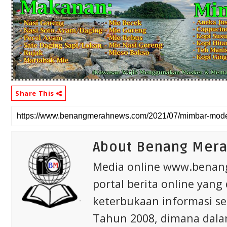
Share This
About Benang Mer
Media online www.bena
portal berita online yang
keterbukaan informasi s
Tahun 2008, dimana dalam 