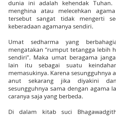
dunia ini adalah kehendak Tuhan.
menghina atau melecehkan agama 
tersebut sangat tidak mengerti s
keberadaan agamanya sendiri.
Umat sedharma yang berbahagia
mengatakan “rumput tetangga lebih h
sendiri”. Maka umat beragama jang
lain itu sebagai suatu keindah
memasukinya. Karena sesungguhnya a
anut sekarang jika diyakini dan
sesungguhnya sama dengan agama la
caranya saja yang berbeda.
Di dalam kitab suci Bhagawadgi