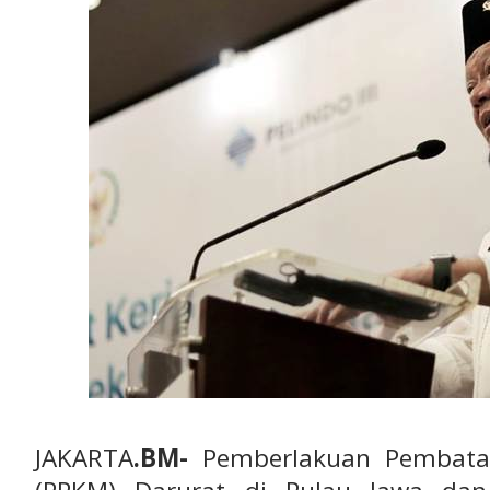
JAKARTA
.BM-
Pemberlakuan Pembatas