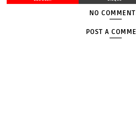
NO COMMENT
POST A COMM