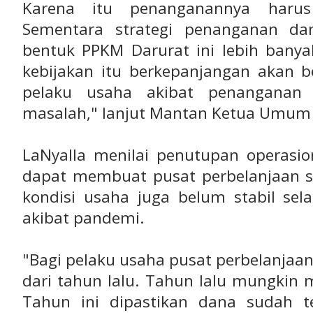
Karena itu penanganannya harus
Sementara strategi penanganan d
bentuk PPKM Darurat ini lebih banya
kebijakan itu berkepanjangan akan b
pelaku usaha akibat penanganan
masalah," lanjut Mantan Ketua Umum P
LaNyalla menilai penutupan operasi
dapat membuat pusat perbelanjaan s
kondisi usaha juga belum stabil sel
akibat pandemi.
"Bagi pelaku usaha pusat perbelanjaan 
dari tahun lalu. Tahun lalu mungkin
Tahun ini dipastikan dana sudah t