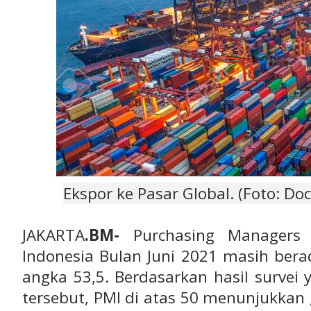
Ekspor ke Pasar Global. (Foto: D
JAKARTA
.BM-
Purchasing Managers 
Indonesia Bulan Juni 2021 masih bera
angka 53,5. Berdasarkan hasil survei y
tersebut, PMI di atas 50 menunjukkan 