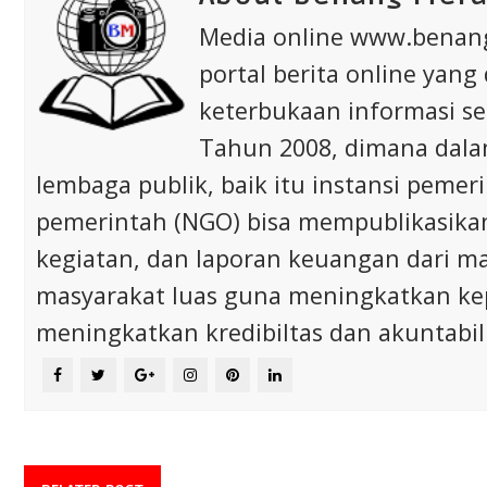
Media online www.bena
portal berita online yang
keterbukaan informasi s
Tahun 2008, dimana dalam 
lembaga publik, baik itu instansi pem
pemerintah (NGO) bisa mempublikasikan p
kegiatan, dan laporan keuangan dari m
masyarakat luas guna meningkatkan ke
meningkatkan kredibiltas dan akuntabili