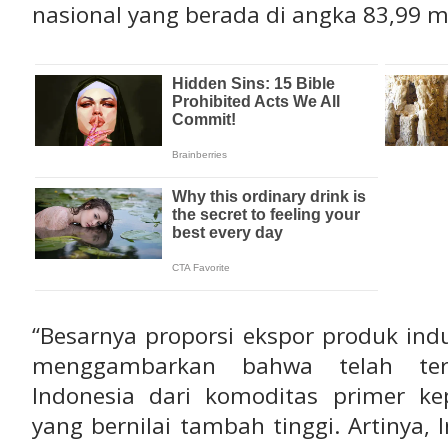
nasional yang berada di angka 83,99 mi
“Besarnya proporsi ekspor produk ind
menggambarkan bahwa telah terj
Indonesia dari komoditas primer k
yang bernilai tambah tinggi. Artinya,