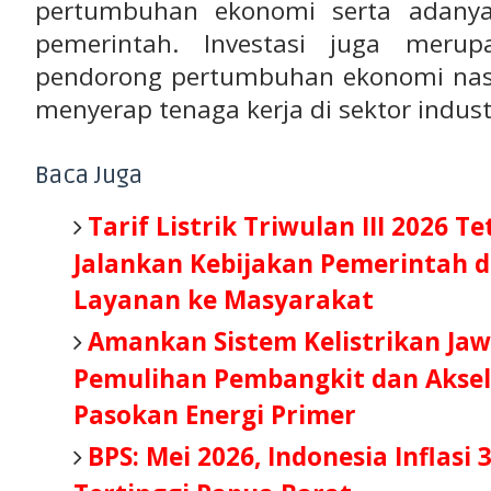
pertumbuhan ekonomi serta adanya
pemerintah. Investasi juga meru
pendorong pertumbuhan ekonomi nasio
menyerap tenaga kerja di sektor indust
Baca Juga
Tarif Listrik Triwulan III 2026 T
Jalankan Kebijakan Pemerintah d
Layanan ke Masyarakat
Amankan Sistem Kelistrikan Jaw
Pemulihan Pembangkit dan Aksel
Pasokan Energi Primer
BPS: Mei 2026, Indonesia Inflasi 3