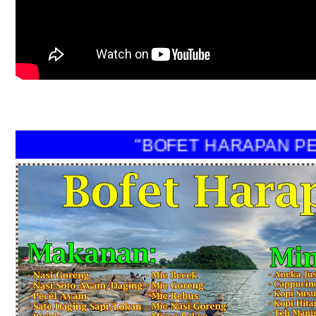
"BOFET HARAPAN PERI