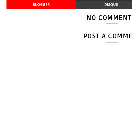
BLOGGER
DISQUS
NO COMMENT
POST A COMM