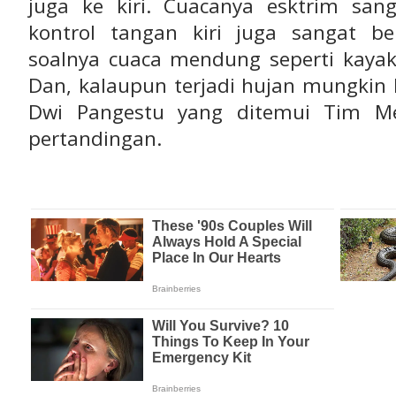
juga ke kiri. Cuacanya esktrim sa
kontrol tangan kiri juga sangat be
soalnya cuaca mendung seperti kayak
Dan, kalaupun terjadi hujan mungkin le
Dwi Pangestu yang ditemui Tim Me
pertandingan.