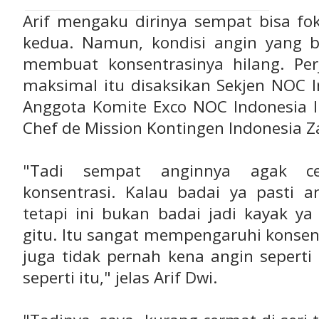
Arif mengaku dirinya sempat bisa fo
kedua. Namun, kondisi angin yang 
membuat konsentrasinya hilang. Pe
maksimal itu disaksikan Sekjen NOC I
Anggota Komite Exco NOC Indonesia 
Chef de Mission Kontingen Indonesia Za
"Tadi sempat anginnya agak ce
konsentrasi. Kalau badai ya pasti 
tetapi ini bukan badai jadi kayak y
gitu. Itu sangat mempengaruhi konsen
juga tidak pernah kena angin seperti i
seperti itu," jelas Arif Dwi.