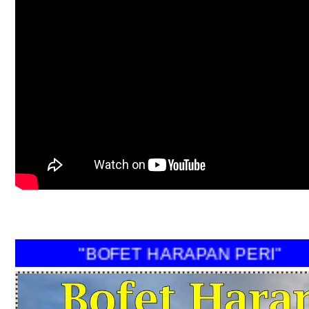
"BOFET HARAPAN PERI"