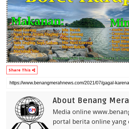
Share This
About Benang Mer
Media online www.bena
portal berita online yang