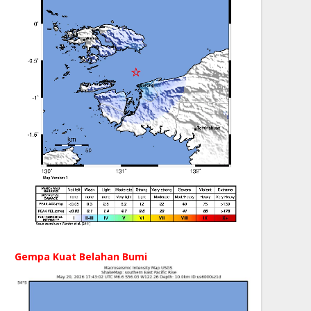
Gempa Kuat Belahan Bumi