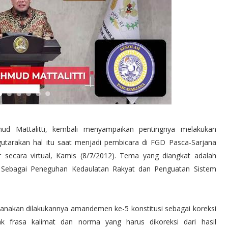
 Mattalitti, kembali menyampaikan pentingnya melakukan
utarakan hal itu saat menjadi pembicara di FGD Pasca-Sarjana
ar secara virtual, Kamis (8/7/2012). Tema yang diangkat adalah
Sebagai Peneguhan Kedaulatan Rakyat dan Penguatan Sistem
nakan dilakukannya amandemen ke-5 konstitusi sebagai koreksi
 frasa kalimat dan norma yang harus dikoreksi dari hasil