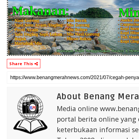
Share This
About Benang Mer
Media online www.bena
portal berita online yang
keterbukaan informasi s