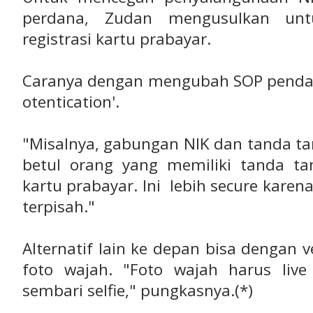
perdana, Zudan mengusulkan unt
registrasi kartu prabayar.
Caranya dengan mengubah SOP pendaf
otentication'.
"Misalnya, gabungan NIK dan tanda tang
betul orang yang memiliki tanda t
kartu prabayar. Ini lebih secure kare
terpisah."
Alternatif lain ke depan bisa dengan v
foto wajah. "Foto wajah harus live 
sembari selfie," pungkasnya.(*)