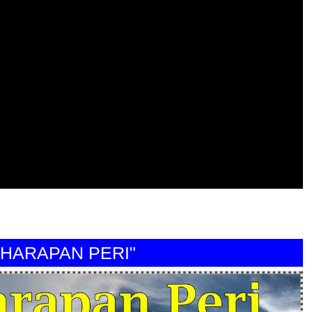
RAPAN PERI"