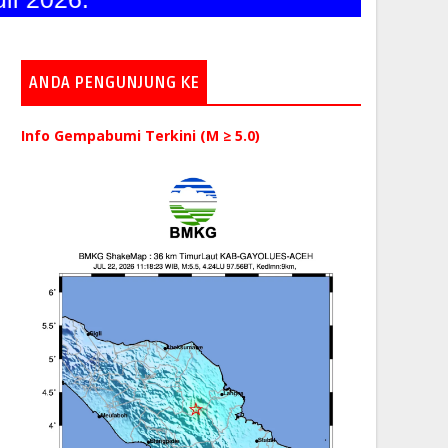
ANDA PENGUNJUNG KE
Info Gempabumi Terkini (M ≥ 5.0)