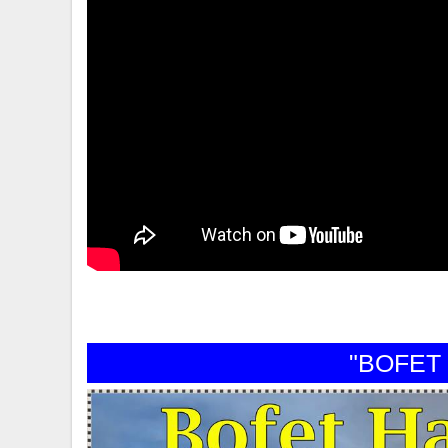
"BOFET HA