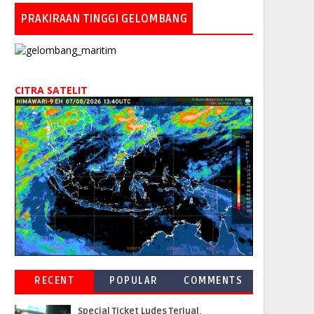
PRAKIRAAN TINGGI GELOMBANG
CITRA SATELIT
RECENT
POPULAR
COMMENTS
Special Ticket Ludes Terjual,