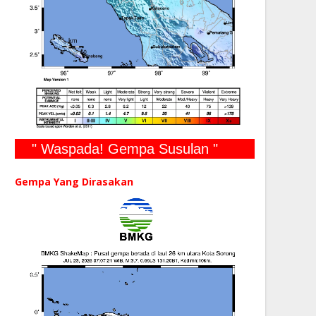
" Waspada! Gempa Susulan "
Gempa Yang Dirasakan