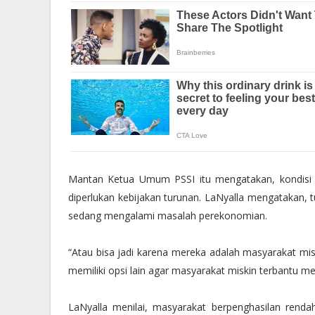
Mantan Ketua Umum PSSI itu mengatakan, kondisi 
diperlukan kebijakan turunan. LaNyalla mengatakan, t
sedang mengalami masalah perekonomian.
“Atau bisa jadi karena mereka adalah masyarakat mis
memiliki opsi lain agar masyarakat miskin terbantu 
LaNyalla menilai, masyarakat berpenghasilan renda