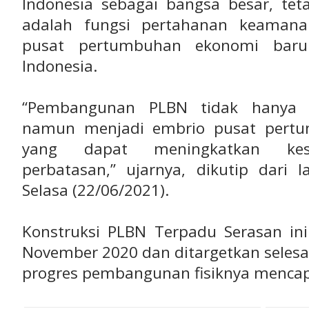
Indonesia sebagai bangsa besar, teta
adalah fungsi pertahanan keamana
pusat pertumbuhan ekonomi baru
Indonesia.
“Pembangunan PLBN tidak hanya 
namun menjadi embrio pusat pertu
yang dapat meningkatkan kese
perbatasan,” ujarnya, dikutip dari
Selasa (22/06/2021).
Konstruksi PLBN Terpadu Serasan ini
November 2020 dan ditargetkan selesai 
progres pembangunan fisiknya mencapa