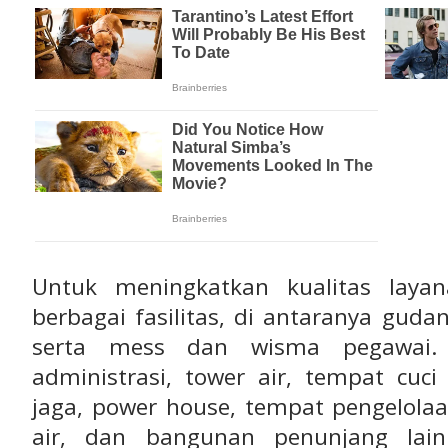
Untuk meningkatkan kualitas laya
berbagai fasilitas, di antaranya guda
serta mess dan wisma pegawai.
administrasi, tower air, tempat cuc
jaga, power house, tempat pengelo
air, dan bangunan penunjang lainn