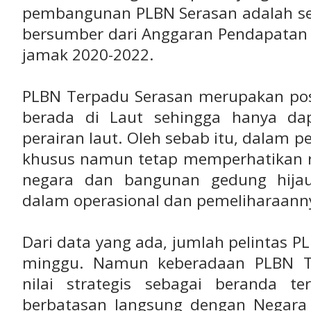
pembangunan PLBN Serasan adalah seb
bersumber dari Anggaran Pendapatan 
jamak 2020-2022.
PLBN Terpadu Serasan merupakan pos 
berada di Laut sehingga hanya dap
perairan laut. Oleh sebab itu, dalam p
khusus namun tetap memperhatikan 
negara dan bangunan gedung hij
dalam operasional dan pemeliharaann
Dari data yang ada, jumlah pelintas PL
minggu. Namun keberadaan PLBN Te
nilai strategis sebagai beranda t
berbatasan langsung dengan Negara