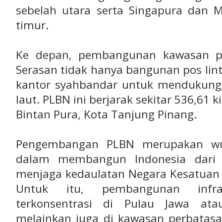
sebelah utara serta Singapura dan M
timur.
Ke depan, pembangunan kawasan p
Serasan tidak hanya bangunan pos lin
kantor syahbandar untuk mendukung
laut. PLBN ini berjarak sekitar 536,61 
Bintan Pura, Kota Tanjung Pinang.
Pengembangan PLBN merupakan wu
dalam membangun Indonesia dari 
menjaga kedaulatan Negara Kesatuan R
Untuk itu, pembangunan infra
terkonsentrasi di Pulau Jawa ata
melainkan juga di kawasan perbatas