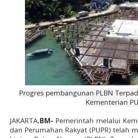
Progres pembangunan PLBN Terpadu
Kementerian PU
JAKARTA
.BM-
Pemerintah melalui Kem
dan Perumahan Rakyat (PUPR) telah