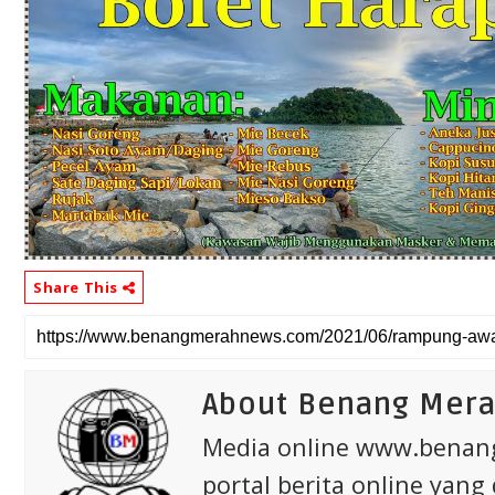
Share This
About Benang Mer
Media online www.bena
portal berita online yang