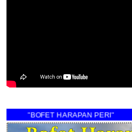
"BOFET HARAPAN PERI"