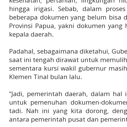
kesehatan, pertanian, lingkungan h
hingga irigasi. Sebab, dalam proses
beberapa dokumen yang belum bisa di
Provinsi Papua, yakni dokumen yang 
kepala daerah.
Padahal, sebagaimana diketahui, Gub
saat ini tengah dirawat untuk memuli
sementara kursi wakil gubernur masih
Klemen Tinal bulan lalu.
“Jadi, pemerintah daerah, dalam hal
untuk pemenuhan dokumen-dokumen 
tadi. Nah ini yang kita dorong, d
antara pemerintah pusat dan pemerint