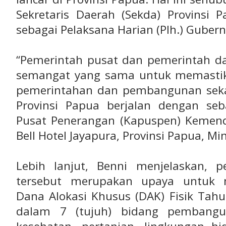
Sekretaris Daerah (Sekda) Provinsi 
sebagai Pelaksana Harian (Plh.) Guber
“Pemerintah pusat dan pemerintah d
semangat yang sama untuk memastik
pemerintahan dan pembangunan sekal
Provinsi Papua berjalan dengan seba
Pusat Penerangan (Kapuspen) Kemenda
Bell Hotel Jayapura, Provinsi Papua, Mi
Lebih lanjut, Benni menjelaskan, 
tersebut merupakan upaya untuk 
Dana Alokasi Khusus (DAK) Fisik Tahu
dalam 7 (tujuh) bidang pembangun