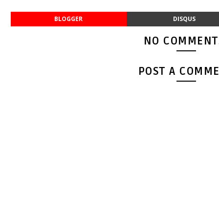
BLOGGER
DISQUS
NO COMMENT
POST A COMM