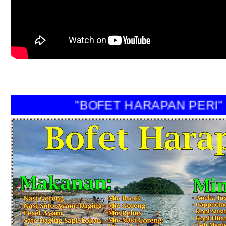
"BOFET HARAPAN PER