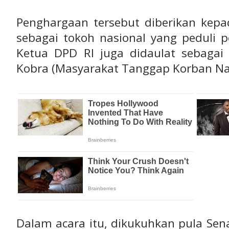
Penghargaan tersebut diberikan kepad
sebagai tokoh nasional yang peduli p
Ketua DPD RI juga didaulat sebaga
Kobra (Masyarakat Tanggap Korban Na
Dalam acara itu, dikukuhkan pula Sena