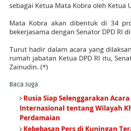
sebagai Ketua Mata Kobra oleh Ketua
Mata Kobra akan dibentuk di 34 pro
bekerjasama dengan Senator DPD RI di
Turut hadir dalam acara yang dilaksa
rumah jabatan Ketua DPD RI itu, Sen
Zainudin. (*)
Baca Juga
Rusia Siap Selenggarakan Acara
Internasional tentang Wilayah K
Perdamaian
Kebebasan Pers di Kuningan Ter