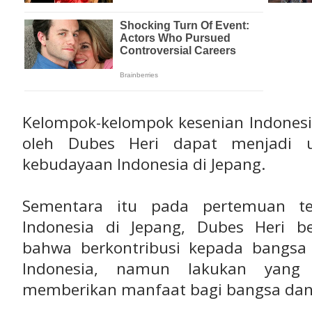
Kelompok-kelompok kesenian Indonesia
oleh Dubes Heri dapat menjadi 
kebudayaan Indonesia di Jepang.
Sementara itu pada pertemuan te
Indonesia di Jepang, Dubes Heri b
bahwa berkontribusi kepada bangsa
Indonesia, namun lakukan yang 
memberikan manfaat bagi bangsa dan