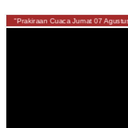
"Prakiraan Cuaca Jumat 07 Agus