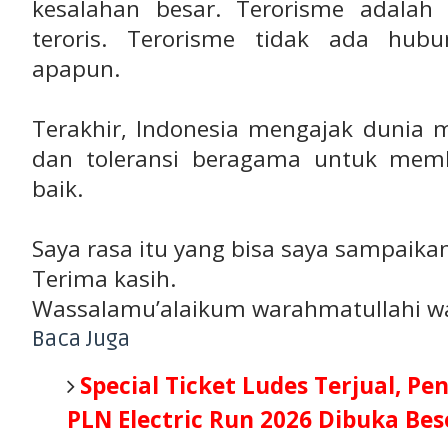
kesalahan besar. Terorisme adalah t
teroris. Terorisme tidak ada hu
apapun.
Terakhir, Indonesia mengajak dunia
dan toleransi beragama untuk mem
baik.
Saya rasa itu yang bisa saya sampaika
Terima kasih.
Wassalamu’alaikum warahmatullahi w
Baca Juga
Special Ticket Ludes Terjual, Pe
PLN Electric Run 2026 Dibuka Be