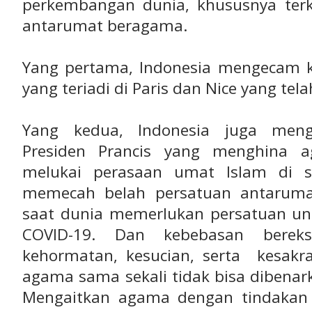
perkembangan dunia, khususnya ter
antarumat beragama.
Yang pertama, Indonesia mengecam ke
yang teriadi di Paris dan Nice yang te
Yang kedua, Indonesia juga men
Presiden Prancis yang menghina a
melukai perasaan umat Islam di s
memecah belah persatuan antaruma
saat dunia memerlukan persatuan u
COVID-19. Dan kebebasan bereks
kehormatan, kesucian, serta kesakral
agama sama sekali tidak bisa dibenar
Mengaitkan agama dengan tindakan 