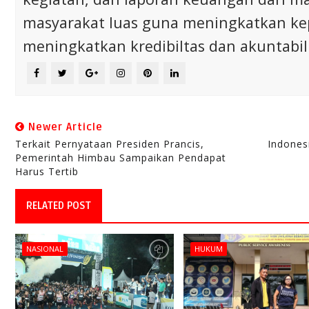
masyarakat luas guna meningkatkan ke
meningkatkan kredibiltas dan akuntabili
Newer Article
Terkait Pernyataan Presiden Prancis,
Indones
Pemerintah Himbau Sampaikan Pendapat
Harus Tertib
RELATED POST
NASIONAL
HUKUM