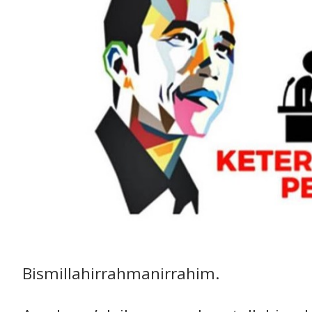
Bismillahirrahmanirrahim.