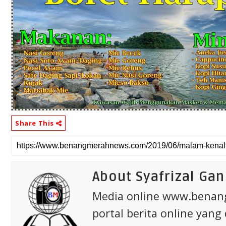
Share This
About Syafrizal Gan
Media online www.bena
portal berita online yang