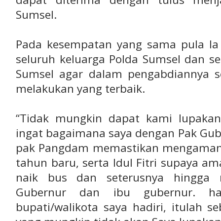
Sumsel.
Pada kesempatan yang sama pula Ia
seluruh keluarga Polda Sumsel dan se
Sumsel agar dalam pengabdiannya s
melakukan yang terbaik.
“Tidak mungkin dapat kami lupakan
ingat bagaimana saya dengan Pak Gub
pak Pangdam memastikan mengamank
tahun baru, serta Idul Fitri supaya a
naik bus dan seterusnya hingga n
Gubernur dan ibu gubernur. ha
bupati/walikota saya hadiri, itulah 