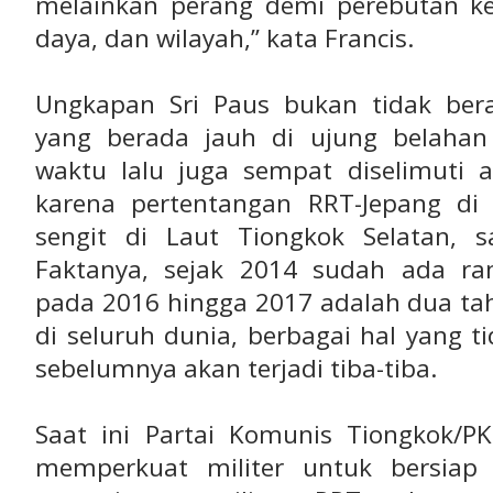
melainkan perang demi perebutan k
daya, dan wilayah,” kata Francis.
Ungkapan Sri Paus bukan tidak ber
yang berada jauh di ujung belahan
waktu lalu juga sempat diselimuti a
karena pertentangan RRT-Jepang di 
sengit di Laut Tiongkok Selatan, 
Faktanya, sejak 2014 sudah ada r
pada 2016 hingga 2017 adalah dua tah
di seluruh dunia, berbagai hal yang 
sebelumnya akan terjadi tiba-tiba.
Saat ini Partai Komunis Tiongkok/
memperkuat militer untuk bersiap