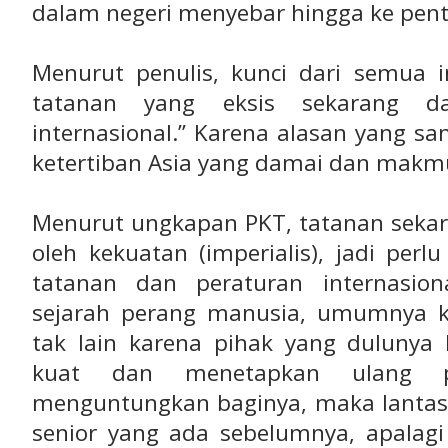
dalam negeri menyebar hingga ke pent
Menurut penulis, kunci dari semua i
tatanan yang eksis sekarang d
internasional.” Karena alasan yang sam
ketertiban Asia yang damai dan makm
Menurut ungkapan PKT, tatanan sekar
oleh kekuatan (imperialis), jadi pe
tatanan dan peraturan internasio
sejarah perang manusia, umumnya k
tak lain karena pihak yang duluny
kuat dan menetapkan ulang p
menguntungkan baginya, maka lantas 
senior yang ada sebelumnya, apalagi 