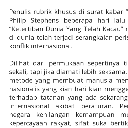
Penulis rubrik khusus di surat kabar
Philip Stephens beberapa hari lalu 
“Ketertiban Dunia Yang Telah Kacau” 
di dunia telah terjadi serangkaian per
konflik internasional.
Dilihat dari permukaan sepertinya 
sekali, tapi jika diamati lebih seksam
metode yang membuat manusia menj
nasionalis yang kian hari kian menggel
terhadap tatanan yang ada sekarang
internasional akibat peraturan. P
negara kehilangan kemampuan men
kepercayaan rakyat, sifat suka berti