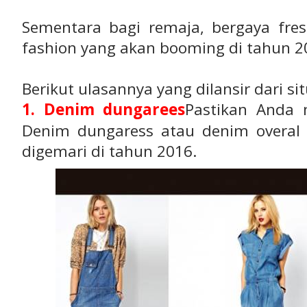
Sementara bagi remaja, bergaya fres
fashion yang akan booming di tahun 2
Berikut ulasannya yang dilansir dari si
1. Denim dungarees
Pastikan Anda m
Denim dungaress atau denim overal
digemari di tahun 2016.