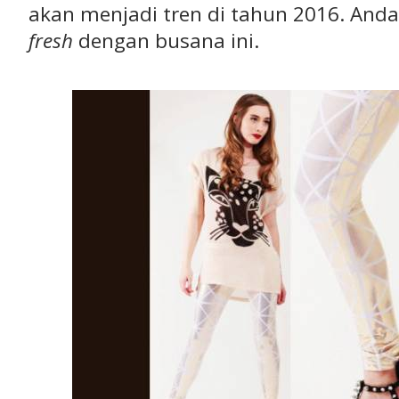
akan menjadi tren di tahun 2016. Anda
fresh
dengan busana ini.