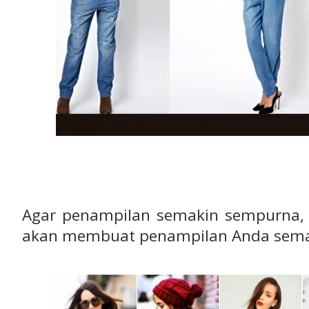
Agar penampilan semakin sempurna,
akan membuat penampilan Anda sema