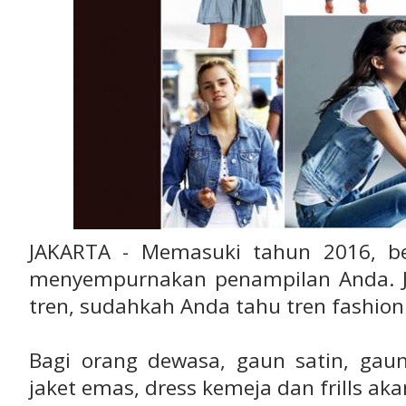
JAKARTA - Memasuki tahun 2016, be
menyempurnakan penampilan Anda. J
tren, sudahkah Anda tahu tren fashion
Bagi orang dewasa, gaun satin, ga
jaket emas, dress kemeja dan frills ak