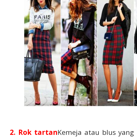
2. Rok tartan
Kemeja atau blus yang 