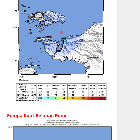
Gempa Kuat Belahan Bumi