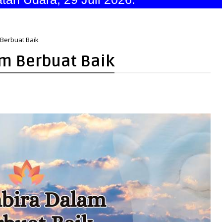
Berbuat Baik
m Berbuat Baik