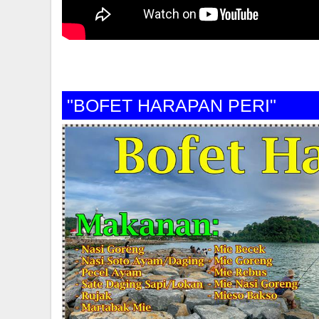
"BOFET HARAPAN PERI"