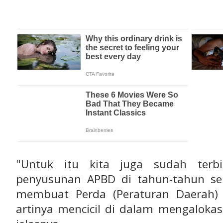
"Untuk itu kita juga sudah ter
penyusunan APBD di tahun-tahun se
membuat Perda (Peraturan Daerah) 
artinya mencicil di dalam mengalokasi