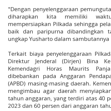
"Dengan penyelenggaraan pemungutan 
diharapkan kita memiliki wak
mempersiapkan Pilkada sehingga pela
baik dan paripurna dibandingkan t
ungkap Yusharto dalam sambutannya 
Terkait biaya penyelenggaraan Pilkad
Direktur Jenderal (Dirjen) Bina 
Kemendagri Horas Maurits Panj
dibebankan pada Anggaran Pendapa
(APBD) masing-masing daerah. Kemenda
mengimbau agar daerah menyiapkan
tahun anggaran, yang terdiri atas 40 
2023 dan 60 persen dari anggaran tah