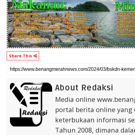
Share This
About Redaksi
Media online www.bena
portal berita online yang
keterbukaan informasi s
Tahun 2008, dimana dalam 