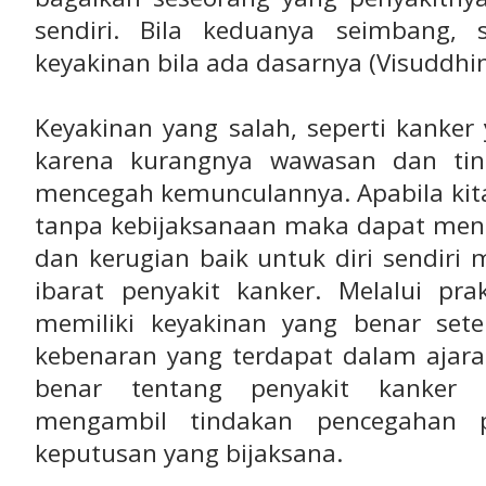
sendiri. Bila keduanya seimbang, 
keyakinan bila ada dasarnya (Visuddhi
Keyakinan yang salah, seperti kanke
karena kurangnya wawasan dan tin
mencegah kemunculannya. Apabila kita
tanpa kebijaksanaan maka dapat me
dan kerugian baik untuk diri sendiri
ibarat penyakit kanker. Melalui pra
memiliki keyakinan yang benar set
kebenaran yang terdapat dalam aja
benar tentang penyakit kanker 
mengambil tindakan pencegahan p
keputusan yang bijaksana.