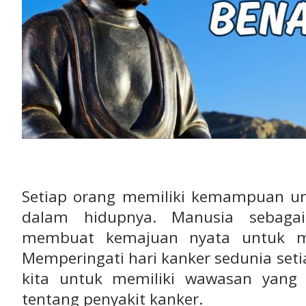
Setiap orang memiliki kemampuan 
dalam hidupnya. Manusia sebaga
membuat kemajuan nyata untuk ma
Memperingati hari kanker sedunia setia
kita untuk memiliki wawasan yang
tentang penyakit kanker.