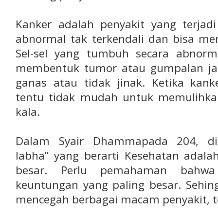
Kanker adalah penyakit yang terjad
abnormal tak terkendali dan bisa men
Sel-sel yang tumbuh secara abnor
membentuk tumor atau gumpalan jari
ganas atau tidak jinak. Ketika kan
tentu tidak mudah untuk memulihkan
kala.
Dalam Syair Dhammapada 204, di
labha” yang berarti Kesehatan adala
besar. Perlu pemahaman bahwa
keuntungan yang paling besar. Sehin
mencegah berbagai macam penyakit, t