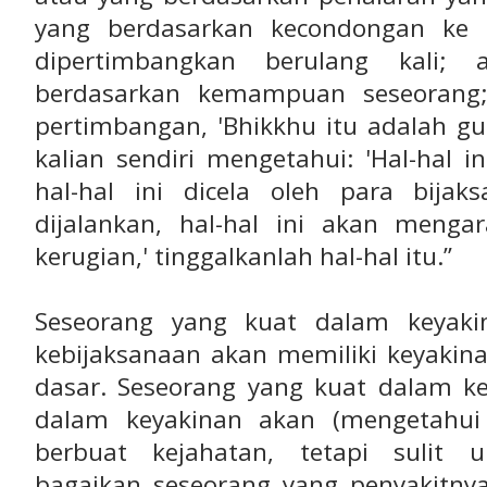
yang berdasarkan kecondongan ke 
dipertimbangkan berulang kali; 
berdasarkan kemampuan seseorang;
pertimbangan, 'Bhikkhu itu adalah gur
kalian sendiri mengetahui: 'Hal-hal in
hal-hal ini dicela oleh para bijak
dijalankan, hal-hal ini akan meng
kerugian,' tinggalkanlah hal-hal itu.”
Seseorang yang kuat dalam keyaki
kebijaksanaan akan memiliki keyakin
dasar. Seseorang yang kuat dalam ke
dalam keyakinan akan (mengetahui 
berbuat kejahatan, tetapi sulit
bagaikan seseorang yang penyakitnya